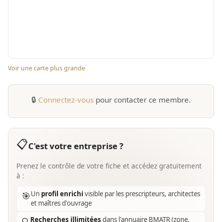
Voir une carte plus grande
🔒
Connectez-vous
pour contacter ce membre.
📋
C'est votre entreprise ?
Prenez le contrôle de votre fiche et accédez gratuitement
à :
Un
profil enrichi
visible par les prescripteurs, architectes
🎯
et maîtres d'ouvrage
Recherches illimitées
dans l'annuaire BMATR (zone,
🔍