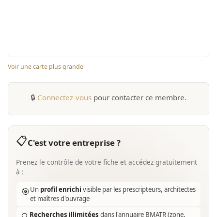
Voir une carte plus grande
🔒
Connectez-vous
pour contacter ce membre.
📋
C'est votre entreprise ?
Prenez le contrôle de votre fiche et accédez gratuitement
à :
Un
profil enrichi
visible par les prescripteurs, architectes
🎯
et maîtres d'ouvrage
Recherches illimitées
dans l'annuaire BMATR (zone,
🔍