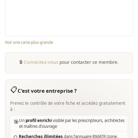
Voir une carte plus grande
🔒
Connectez-vous
pour contacter ce membre.
📋
C'est votre entreprise ?
Prenez le contrôle de votre fiche et accédez gratuitement
à :
Un
profil enrichi
visible par les prescripteurs, architectes
🎯
et maîtres d'ouvrage
Recherches illimitées
dans l'annuaire BMATR (zone,
🔍