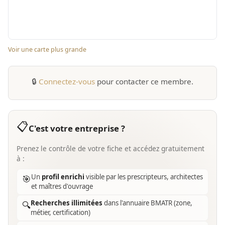
Voir une carte plus grande
🔒
Connectez-vous
pour contacter ce membre.
📋
C'est votre entreprise ?
Prenez le contrôle de votre fiche et accédez gratuitement
à :
Un
profil enrichi
visible par les prescripteurs, architectes
🎯
et maîtres d'ouvrage
Recherches illimitées
dans l'annuaire BMATR (zone,
🔍
métier, certification)