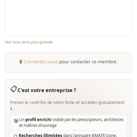
Voir une carte plus grande
🔒
Connectez-vous
pour contacter ce membre.
📋
C'est votre entreprise ?
Prenez le contrôle de votre fiche et accédez gratuitement
à :
Un
profil enrichi
visible par les prescripteurs, architectes
🎯
et maîtres d'ouvrage
Recherches illimitées
dans l'annuaire BMATR (zone,
🔍