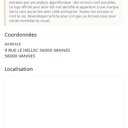
extraites par une analyse algorithmique : des erreurs sont possibles.
Le logo affiché peut avoir été mal identifié et appartenir à une marque
tierce sans aucun lien avec cette entreprise. Toutes nos excuses si
c'est le cas. Revendiquez la fiche pour corriger, ou écrivez-nous pour
retrait immédiat du visuel.
Coordonnées
ADRESSE
9 RUE LE HELLEC 56000 VANNES
56000 VANNES
Localisation