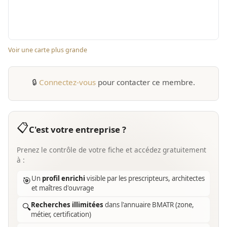
Voir une carte plus grande
🔒
Connectez-vous
pour contacter ce membre.
📋
C'est votre entreprise ?
Prenez le contrôle de votre fiche et accédez gratuitement
à :
Un
profil enrichi
visible par les prescripteurs, architectes
🎯
et maîtres d'ouvrage
Recherches illimitées
dans l'annuaire BMATR (zone,
🔍
métier, certification)