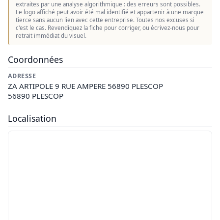
extraites par une analyse algorithmique : des erreurs sont possibles.
Le logo affiché peut avoir été mal identifié et appartenir à une marque
tierce sans aucun lien avec cette entreprise. Toutes nos excuses si
c'est le cas. Revendiquez la fiche pour corriger, ou écrivez-nous pour
retrait immédiat du visuel.
Coordonnées
ADRESSE
ZA ARTIPOLE 9 RUE AMPERE 56890 PLESCOP
56890 PLESCOP
Localisation