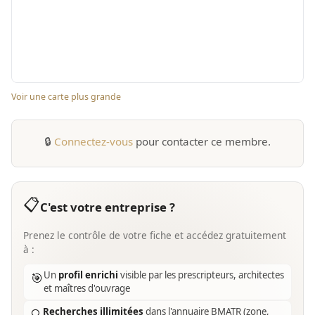
Voir une carte plus grande
🔒
Connectez-vous
pour contacter ce membre.
📋
C'est votre entreprise ?
Prenez le contrôle de votre fiche et accédez gratuitement
à :
Un
profil enrichi
visible par les prescripteurs, architectes
🎯
et maîtres d'ouvrage
Recherches illimitées
dans l'annuaire BMATR (zone,
🔍