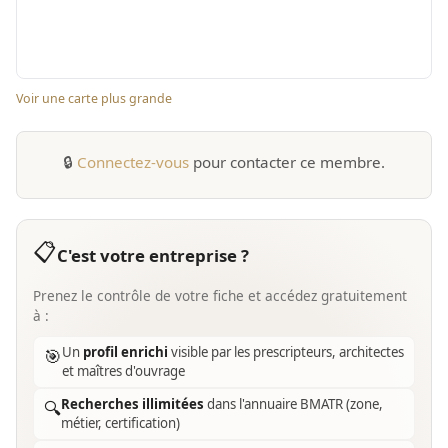
Voir une carte plus grande
🔒
Connectez-vous
pour contacter ce membre.
📋
C'est votre entreprise ?
Prenez le contrôle de votre fiche et accédez gratuitement
à :
Un
profil enrichi
visible par les prescripteurs, architectes
🎯
et maîtres d'ouvrage
Recherches illimitées
dans l'annuaire BMATR (zone,
🔍
métier, certification)