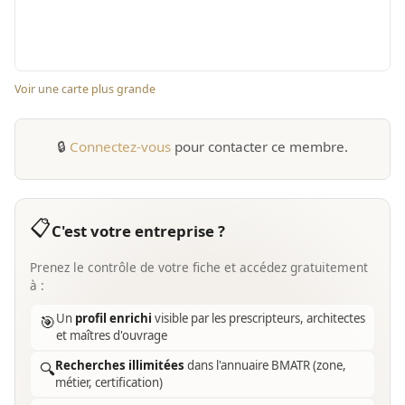
Voir une carte plus grande
🔒
Connectez-vous
pour contacter ce membre.
📋
C'est votre entreprise ?
Prenez le contrôle de votre fiche et accédez gratuitement
à :
Un
profil enrichi
visible par les prescripteurs, architectes
🎯
et maîtres d'ouvrage
Recherches illimitées
dans l'annuaire BMATR (zone,
🔍
métier, certification)