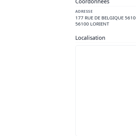
Coordonnées
ADRESSE
177 RUE DE BELGIQUE 5610
56100 LORIENT
Localisation