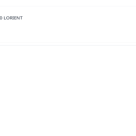
0 LORIENT