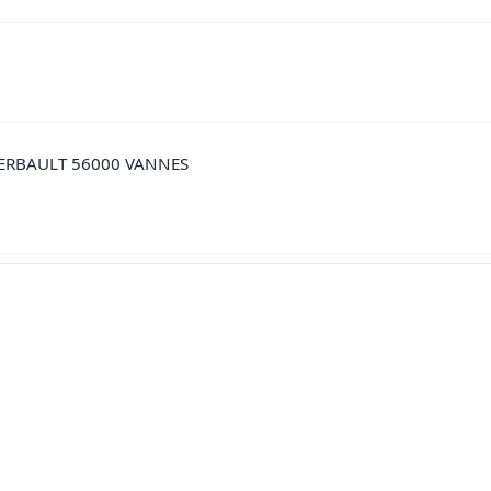
GERBAULT 56000 VANNES