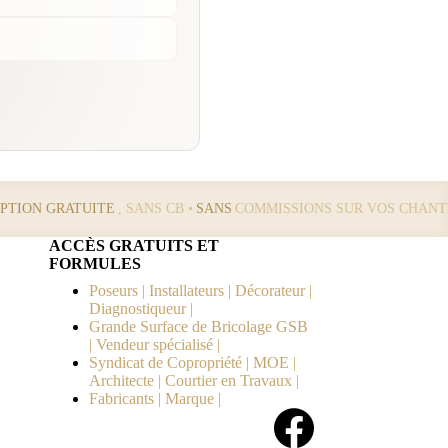
IPTION GRATUITE
, SANS CB •
SANS
COMMISSIONS SUR VOS CHANT
ACCÈS GRATUITS ET
FORMULES
Poseurs | Installateurs | Décorateur |
Diagnostiqueur |
Grande Surface de Bricolage GSB
| Vendeur spécialisé |
Syndicat de Copropriété | MOE |
Architecte | Courtier en Travaux |
Fabricants | Marque |