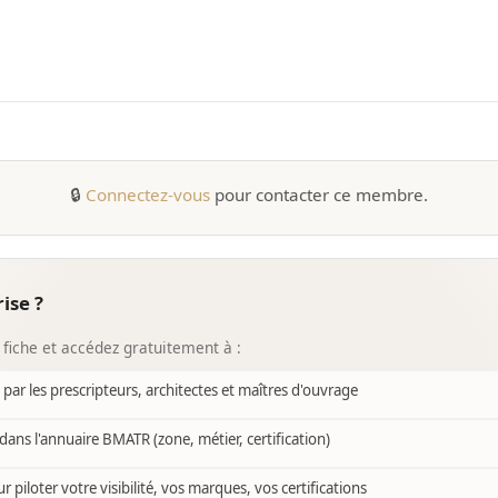
🔒
Connectez-vous
pour contacter ce membre.
ise ?
 fiche et accédez gratuitement à :
e par les prescripteurs, architectes et maîtres d'ouvrage
dans l'annuaire BMATR (zone, métier, certification)
r piloter votre visibilité, vos marques, vos certifications