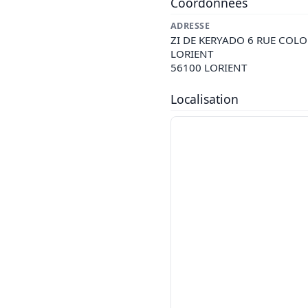
Coordonnées
ADRESSE
ZI DE KERYADO 6 RUE COLO
LORIENT
56100 LORIENT
Localisation