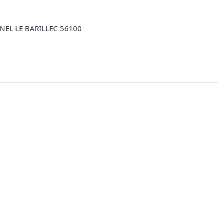
NEL LE BARILLEC 56100