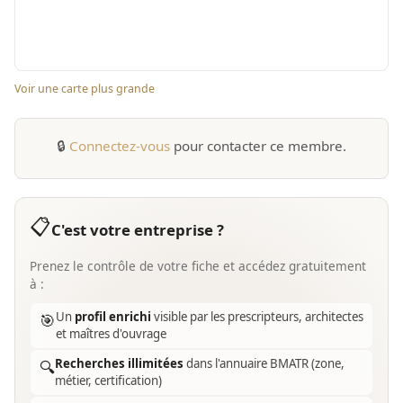
Voir une carte plus grande
🔒
Connectez-vous
pour contacter ce membre.
📋
C'est votre entreprise ?
Prenez le contrôle de votre fiche et accédez gratuitement
à :
Un
profil enrichi
visible par les prescripteurs, architectes
🎯
et maîtres d'ouvrage
Recherches illimitées
dans l'annuaire BMATR (zone,
🔍
métier, certification)