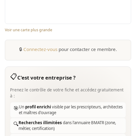
Voir une carte plus grande
🔒
Connectez-vous
pour contacter ce membre.
📋
C'est votre entreprise ?
Prenez le contrôle de votre fiche et accédez gratuitement
à :
Un
profil enrichi
visible par les prescripteurs, architectes
🎯
et maîtres d'ouvrage
Recherches illimitées
dans l'annuaire BMATR (zone,
🔍
métier, certification)