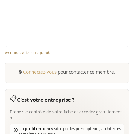
Voir une carte plus grande
🔒
Connectez-vous
pour contacter ce membre.
📋
C'est votre entreprise ?
Prenez le contrôle de votre fiche et accédez gratuitement
à :
Un
profil enrichi
visible par les prescripteurs, architectes
🎯