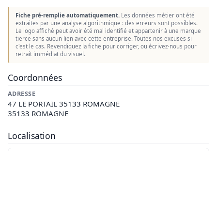
Fiche pré-remplie automatiquement.
Les données métier ont été
extraites par une analyse algorithmique : des erreurs sont possibles.
Le logo affiché peut avoir été mal identifié et appartenir à une marque
tierce sans aucun lien avec cette entreprise. Toutes nos excuses si
c'est le cas. Revendiquez la fiche pour corriger, ou écrivez-nous pour
retrait immédiat du visuel.
Coordonnées
ADRESSE
47 LE PORTAIL 35133 ROMAGNE
35133 ROMAGNE
Localisation