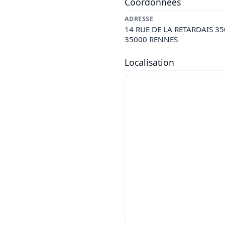
Coordonnées
ADRESSE
14 RUE DE LA RETARDAIS 3
35000 RENNES
Localisation