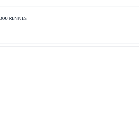
5000 RENNES