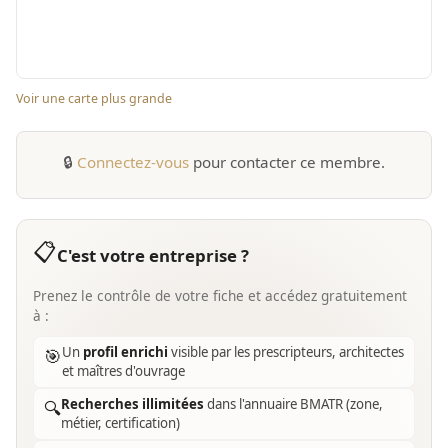
Voir une carte plus grande
🔒
Connectez-vous
pour contacter ce membre.
📋
C'est votre entreprise ?
Prenez le contrôle de votre fiche et accédez gratuitement
à :
Un
profil enrichi
visible par les prescripteurs, architectes
🎯
et maîtres d'ouvrage
Recherches illimitées
dans l'annuaire BMATR (zone,
🔍
métier, certification)