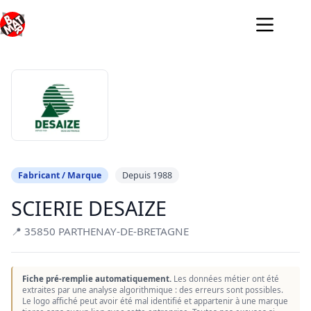
Passer
au
contenu
Fabricant / Marque
Depuis 1988
SCIERIE DESAIZE
📍 35850 PARTHENAY-DE-BRETAGNE
Fiche pré-remplie automatiquement.
Les données métier ont été
extraites par une analyse algorithmique : des erreurs sont possibles.
Le logo affiché peut avoir été mal identifié et appartenir à une marque