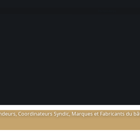
Partenaires
deurs, Coordinateurs Syndic, Marques et Fabricants du bâti