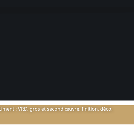
ment : VRD, gros et second œuvre, finition, déco.