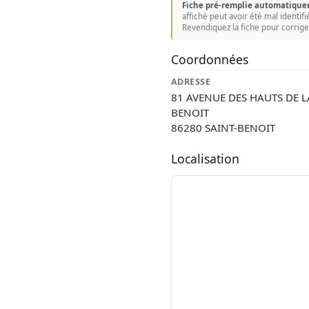
Fiche pré-remplie automatique
affiché peut avoir été mal identif
Revendiquez la fiche pour corrige
Coordonnées
ADRESSE
81 AVENUE DES HAUTS DE L
BENOIT
86280 SAINT-BENOIT
Localisation