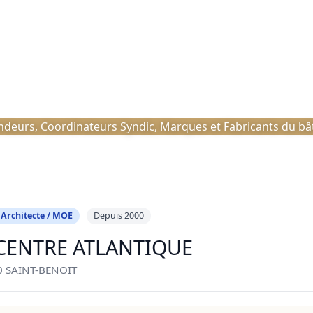
deurs, Coordinateurs Syndic, Marques et Fabricants du bâti
 Architecte / MOE
Depuis 2000
 CENTRE ATLANTIQUE
0 SAINT-BENOIT