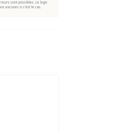
reurs sont possibles. Le logo
os excuses si c'est le cas.