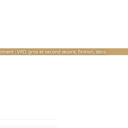
ment : VRD, gros et second œuvre, finition, déco.