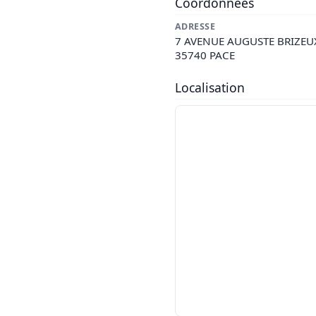
Coordonnées
ADRESSE
7 AVENUE AUGUSTE BRIZEU
35740 PACE
Localisation