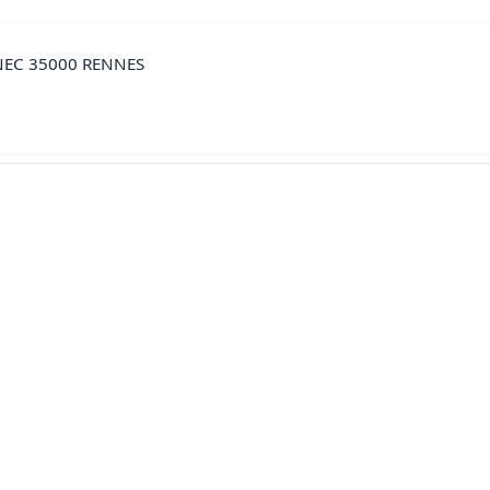
NEC 35000 RENNES