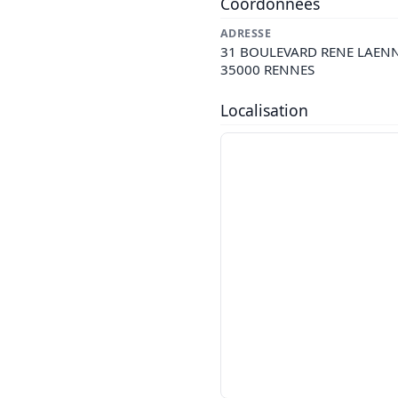
Coordonnées
ADRESSE
31 BOULEVARD RENE LAEN
35000 RENNES
Localisation