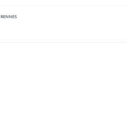
0 RENNES