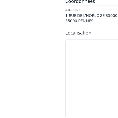
Coordonnées
ADRESSE
1 RUE DE L'HORLOGE 3500
35000 RENNES
Localisation