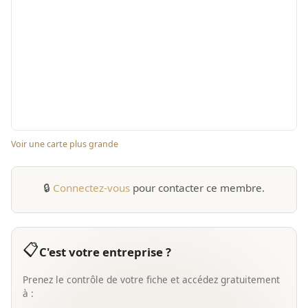
Voir une carte plus grande
🔒
Connectez-vous
pour contacter ce membre.
📋
C'est votre entreprise ?
Prenez le contrôle de votre fiche et accédez gratuitement
à :