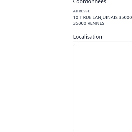
Coordonnées
ADRESSE
10 T RUE LANJUINAIS 3500
35000 RENNES
Localisation