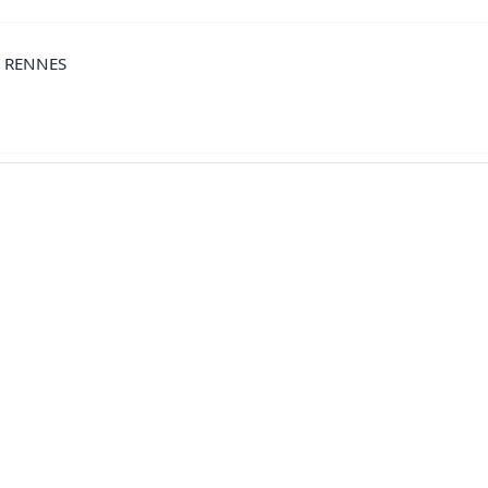
0 RENNES