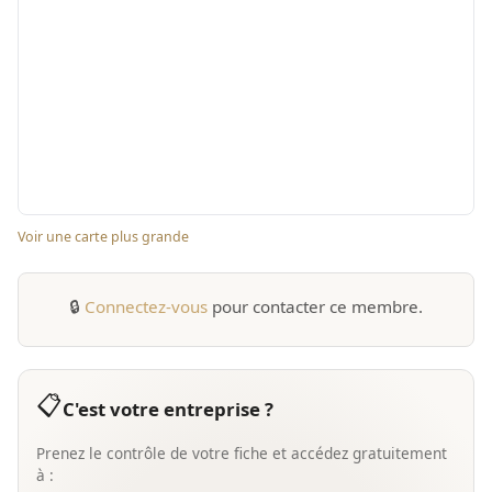
Voir une carte plus grande
🔒
Connectez-vous
pour contacter ce membre.
📋
C'est votre entreprise ?
Prenez le contrôle de votre fiche et accédez gratuitement
à :