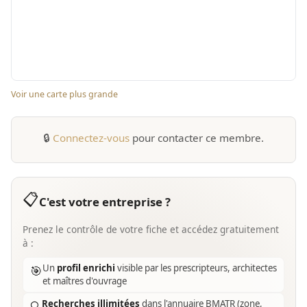
Voir une carte plus grande
🔒
Connectez-vous
pour contacter ce membre.
📋
C'est votre entreprise ?
Prenez le contrôle de votre fiche et accédez gratuitement
à :
Un
profil enrichi
visible par les prescripteurs, architectes
🎯
et maîtres d'ouvrage
Recherches illimitées
dans l'annuaire BMATR (zone,
🔍