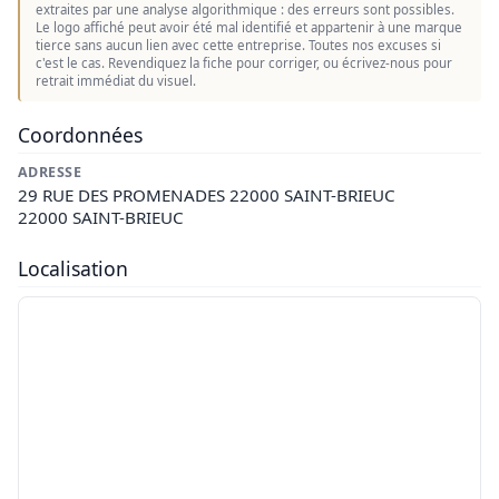
extraites par une analyse algorithmique : des erreurs sont possibles.
Le logo affiché peut avoir été mal identifié et appartenir à une marque
tierce sans aucun lien avec cette entreprise. Toutes nos excuses si
c'est le cas. Revendiquez la fiche pour corriger, ou écrivez-nous pour
retrait immédiat du visuel.
Coordonnées
ADRESSE
29 RUE DES PROMENADES 22000 SAINT-BRIEUC
22000 SAINT-BRIEUC
Localisation