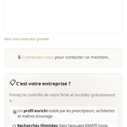
Voir une carte plus grande
🔒
Connectez-vous
pour contacter ce membre.
📋
C'est votre entreprise ?
Prenez le contrôle de votre fiche et accédez gratuitement
à :
Un
profil enrichi
visible par les prescripteurs, architectes
🎯
et maîtres d'ouvrage
Recherches illimitées
dans l'annuaire BMATR (zone,
🔍