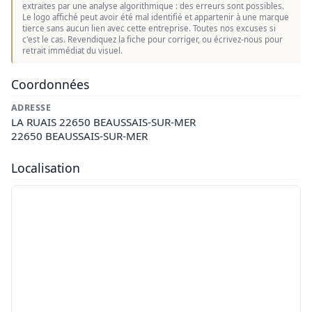
extraites par une analyse algorithmique : des erreurs sont possibles.
Le logo affiché peut avoir été mal identifié et appartenir à une marque
tierce sans aucun lien avec cette entreprise. Toutes nos excuses si
c'est le cas. Revendiquez la fiche pour corriger, ou écrivez-nous pour
retrait immédiat du visuel.
Coordonnées
ADRESSE
LA RUAIS 22650 BEAUSSAIS-SUR-MER
22650 BEAUSSAIS-SUR-MER
Localisation