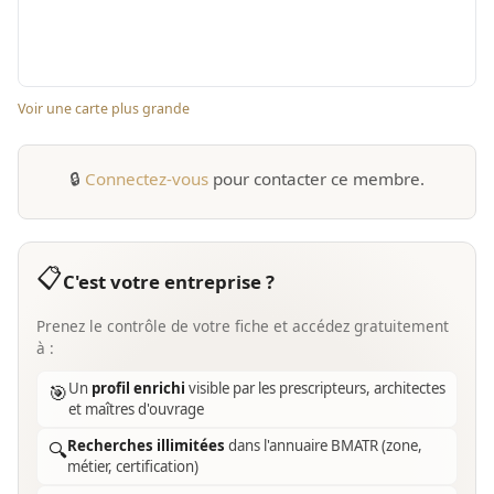
Voir une carte plus grande
🔒
Connectez-vous
pour contacter ce membre.
📋
C'est votre entreprise ?
Prenez le contrôle de votre fiche et accédez gratuitement
à :
Un
profil enrichi
visible par les prescripteurs, architectes
🎯
et maîtres d'ouvrage
Recherches illimitées
dans l'annuaire BMATR (zone,
🔍
métier, certification)