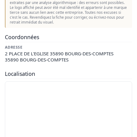
extraites par une analyse algorithmique : des erreurs sont possibles.
Le logo affiché peut avoir été mal identifié et appartenir à une marque
tierce sans aucun lien avec cette entreprise. Toutes nos excuses si
c'est le cas. Revendiquez la fiche pour corriger, ou écrivez-nous pour
retrait immédiat du visuel.
Coordonnées
ADRESSE
2 PLACE DE L'EGLISE 35890 BOURG-DES-COMPTES
35890 BOURG-DES-COMPTES
Localisation