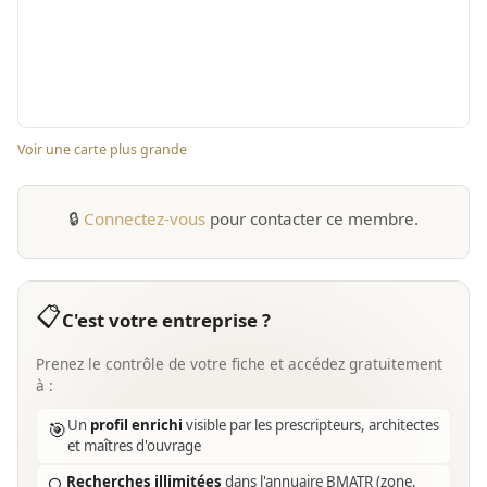
Voir une carte plus grande
🔒
Connectez-vous
pour contacter ce membre.
📋
C'est votre entreprise ?
Prenez le contrôle de votre fiche et accédez gratuitement
à :
Un
profil enrichi
visible par les prescripteurs, architectes
🎯
et maîtres d'ouvrage
Recherches illimitées
dans l'annuaire BMATR (zone,
🔍