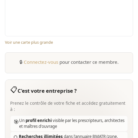
Voir une carte plus grande
🔒
Connectez-vous
pour contacter ce membre.
📋
C'est votre entreprise ?
Prenez le contrôle de votre fiche et accédez gratuitement
à :
Un
profil enrichi
visible par les prescripteurs, architectes
🎯
et maîtres d'ouvrage
Recherches illimitées
dans l'annuaire BMATR (zone,
🔍