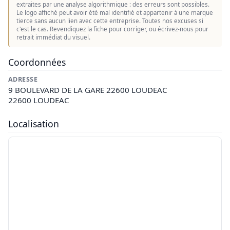
extraites par une analyse algorithmique : des erreurs sont possibles.
Le logo affiché peut avoir été mal identifié et appartenir à une marque
tierce sans aucun lien avec cette entreprise. Toutes nos excuses si
c'est le cas. Revendiquez la fiche pour corriger, ou écrivez-nous pour
retrait immédiat du visuel.
Coordonnées
ADRESSE
9 BOULEVARD DE LA GARE 22600 LOUDEAC
22600 LOUDEAC
Localisation