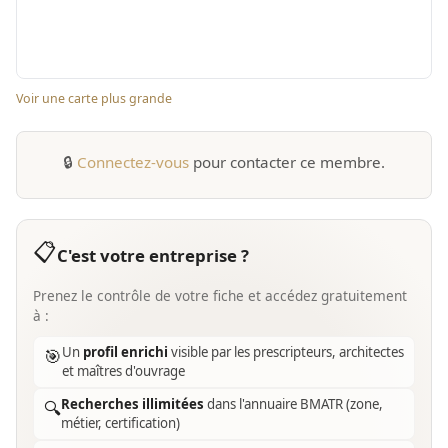
Voir une carte plus grande
🔒
Connectez-vous
pour contacter ce membre.
📋
C'est votre entreprise ?
Prenez le contrôle de votre fiche et accédez gratuitement
à :
Un
profil enrichi
visible par les prescripteurs, architectes
🎯
et maîtres d'ouvrage
Recherches illimitées
dans l'annuaire BMATR (zone,
🔍
métier, certification)