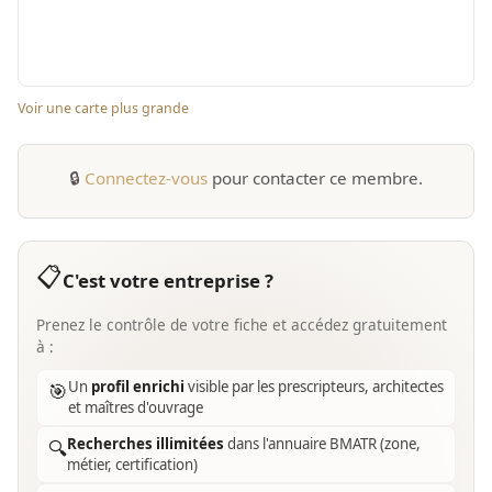
Voir une carte plus grande
🔒
Connectez-vous
pour contacter ce membre.
📋
C'est votre entreprise ?
Prenez le contrôle de votre fiche et accédez gratuitement
à :
Un
profil enrichi
visible par les prescripteurs, architectes
🎯
et maîtres d'ouvrage
Recherches illimitées
dans l'annuaire BMATR (zone,
🔍
métier, certification)