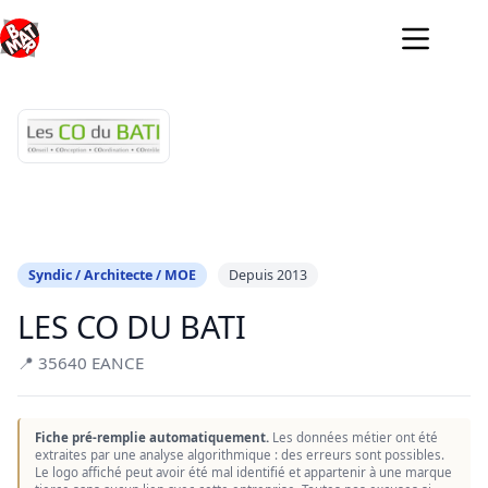
Passer
au
contenu
Syndic / Architecte / MOE
Depuis 2013
LES CO DU BATI
📍 35640 EANCE
Fiche pré-remplie automatiquement.
Les données métier ont été
extraites par une analyse algorithmique : des erreurs sont possibles.
Le logo affiché peut avoir été mal identifié et appartenir à une marque