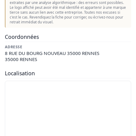
extraites par une analyse algorithmique : des erreurs sont possibles.
Le logo affiché peut avoir été mal identifié et appartenir à une marque
tierce sans aucun lien avec cette entreprise. Toutes nos excuses si
c'est le cas. Revendiquez la fiche pour corriger, ou écrivez-nous pour
retrait immédiat du visuel.
Coordonnées
ADRESSE
8 RUE DU BOURG NOUVEAU 35000 RENNES
35000 RENNES
Localisation