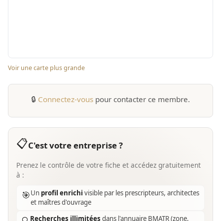
Voir une carte plus grande
🔒
Connectez-vous
pour contacter ce membre.
📋
C'est votre entreprise ?
Prenez le contrôle de votre fiche et accédez gratuitement
à :
Un
profil enrichi
visible par les prescripteurs, architectes
🎯
et maîtres d'ouvrage
Recherches illimitées
dans l'annuaire BMATR (zone,
🔍