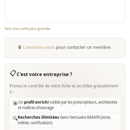
Voir une carte plus grande
🔒
Connectez-vous
pour contacter ce membre.
📋
C'est votre entreprise ?
Prenez le contrôle de votre fiche et accédez gratuitement
à :
Un
profil enrichi
visible par les prescripteurs, architectes
🎯
et maîtres d'ouvrage
Recherches illimitées
dans l'annuaire BMATR (zone,
🔍
métier, certification)