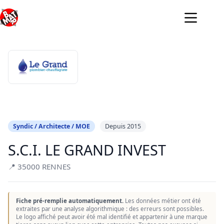
Passer
au
contenu
Syndic / Architecte / MOE
Depuis 2015
S.C.I. LE GRAND INVEST
📍 35000 RENNES
Fiche pré-remplie automatiquement.
Les données métier ont été
extraites par une analyse algorithmique : des erreurs sont possibles.
Le logo affiché peut avoir été mal identifié et appartenir à une marque