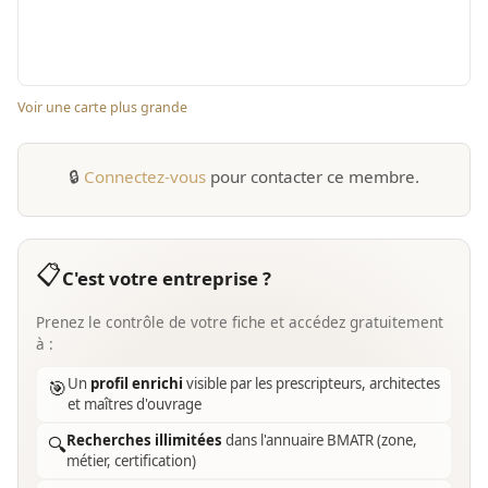
Voir une carte plus grande
🔒
Connectez-vous
pour contacter ce membre.
📋
C'est votre entreprise ?
Prenez le contrôle de votre fiche et accédez gratuitement
à :
Un
profil enrichi
visible par les prescripteurs, architectes
🎯
et maîtres d'ouvrage
Recherches illimitées
dans l'annuaire BMATR (zone,
🔍
métier, certification)