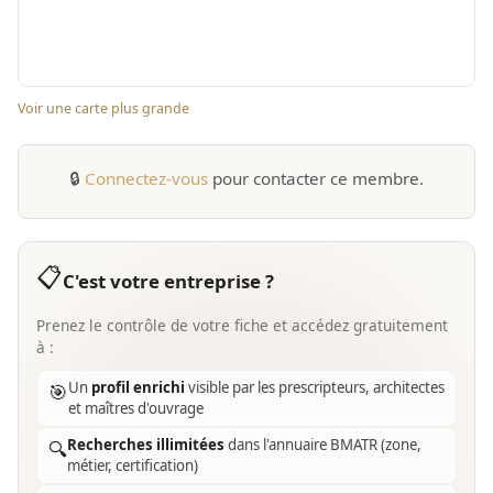
Voir une carte plus grande
🔒
Connectez-vous
pour contacter ce membre.
📋
C'est votre entreprise ?
Prenez le contrôle de votre fiche et accédez gratuitement
à :
Un
profil enrichi
visible par les prescripteurs, architectes
🎯
et maîtres d'ouvrage
Recherches illimitées
dans l'annuaire BMATR (zone,
🔍
métier, certification)