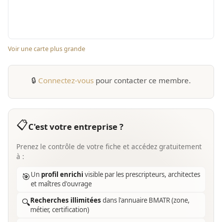
Voir une carte plus grande
🔒
Connectez-vous
pour contacter ce membre.
📋
C'est votre entreprise ?
Prenez le contrôle de votre fiche et accédez gratuitement
à :
Un
profil enrichi
visible par les prescripteurs, architectes
🎯
et maîtres d'ouvrage
Recherches illimitées
dans l'annuaire BMATR (zone,
🔍
métier, certification)