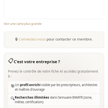
Voir une carte plus grande
🔒
Connectez-vous
pour contacter ce membre.
📋
C'est votre entreprise ?
Prenez le contrôle de votre fiche et accédez gratuitement
à :
Un
profil enrichi
visible par les prescripteurs, architectes
🎯
et maîtres d'ouvrage
Recherches illimitées
dans l'annuaire BMATR (zone,
🔍
métier, certification)