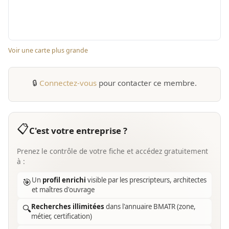
Voir une carte plus grande
🔒
Connectez-vous
pour contacter ce membre.
📋
C'est votre entreprise ?
Prenez le contrôle de votre fiche et accédez gratuitement
à :
Un
profil enrichi
visible par les prescripteurs, architectes
🎯
et maîtres d'ouvrage
Recherches illimitées
dans l'annuaire BMATR (zone,
🔍
métier, certification)