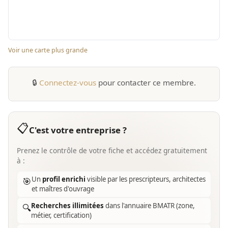
Voir une carte plus grande
🔒
Connectez-vous
pour contacter ce membre.
📋
C'est votre entreprise ?
Prenez le contrôle de votre fiche et accédez gratuitement
à :
Un
profil enrichi
visible par les prescripteurs, architectes
🎯
et maîtres d'ouvrage
Recherches illimitées
dans l'annuaire BMATR (zone,
🔍
métier, certification)