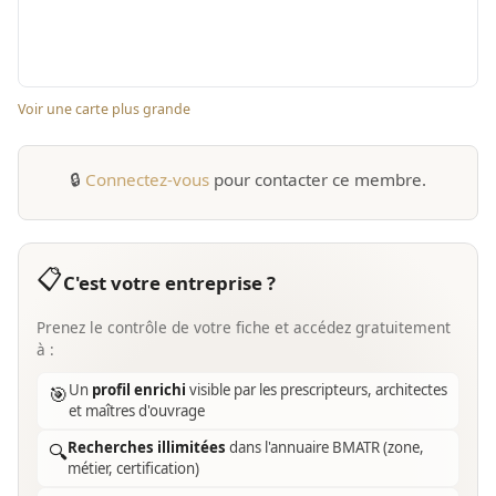
Voir une carte plus grande
🔒
Connectez-vous
pour contacter ce membre.
📋
C'est votre entreprise ?
Prenez le contrôle de votre fiche et accédez gratuitement
à :
Un
profil enrichi
visible par les prescripteurs, architectes
🎯
et maîtres d'ouvrage
Recherches illimitées
dans l'annuaire BMATR (zone,
🔍
métier, certification)