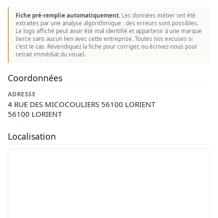
Fiche pré-remplie automatiquement.
Les données métier ont été
extraites par une analyse algorithmique : des erreurs sont possibles.
Le logo affiché peut avoir été mal identifié et appartenir à une marque
tierce sans aucun lien avec cette entreprise. Toutes nos excuses si
c'est le cas. Revendiquez la fiche pour corriger, ou écrivez-nous pour
retrait immédiat du visuel.
Coordonnées
ADRESSE
4 RUE DES MICOCOULIERS 56100 LORIENT
56100 LORIENT
Localisation