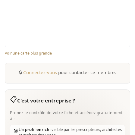
Voir une carte plus grande
🔒
Connectez-vous
pour contacter ce membre.
📋
C'est votre entreprise ?
Prenez le contrôle de votre fiche et accédez gratuitement
à :
Un
profil enrichi
visible par les prescripteurs, architectes
🎯