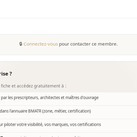
🔒
Connectez-vous
pour contacter ce membre.
ise ?
 fiche et accédez gratuitement à :
e par les prescripteurs, architectes et maîtres d'ouvrage
dans l'annuaire BMATR (zone, métier, certification)
r piloter votre visibilité, vos marques, vos certifications