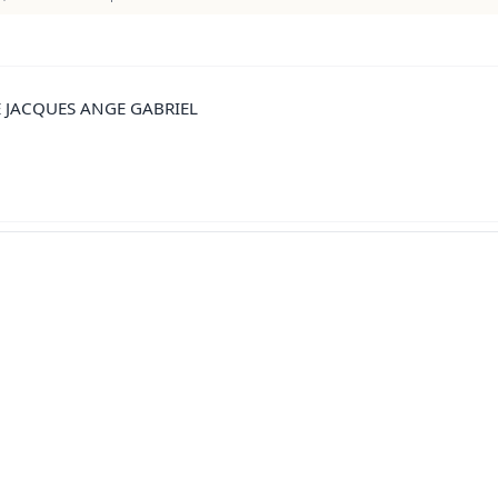
E JACQUES ANGE GABRIEL