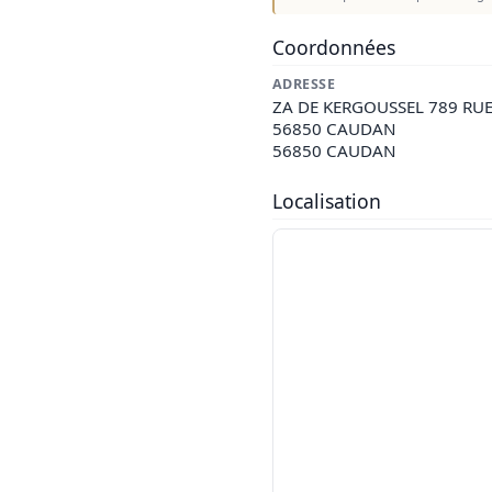
Coordonnées
ADRESSE
ZA DE KERGOUSSEL 789 RU
56850 CAUDAN
56850 CAUDAN
Localisation