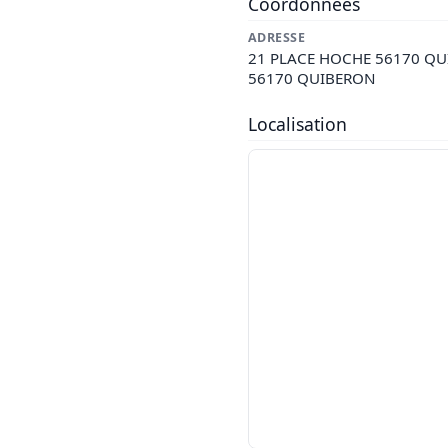
Coordonnées
ADRESSE
21 PLACE HOCHE 56170 Q
56170 QUIBERON
Localisation