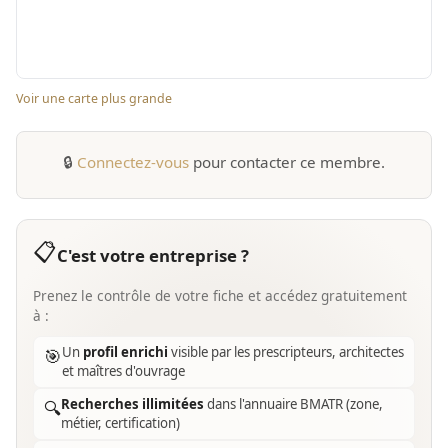
Voir une carte plus grande
🔒
Connectez-vous
pour contacter ce membre.
📋
C'est votre entreprise ?
Prenez le contrôle de votre fiche et accédez gratuitement
à :
Un
profil enrichi
visible par les prescripteurs, architectes
🎯
et maîtres d'ouvrage
Recherches illimitées
dans l'annuaire BMATR (zone,
🔍
métier, certification)