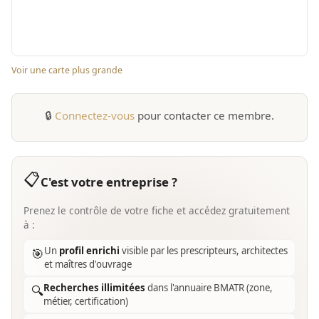
Voir une carte plus grande
🔒
Connectez-vous
pour contacter ce membre.
📋
C'est votre entreprise ?
Prenez le contrôle de votre fiche et accédez gratuitement
à :
Un
profil enrichi
visible par les prescripteurs, architectes
🎯
et maîtres d'ouvrage
Recherches illimitées
dans l'annuaire BMATR (zone,
🔍
métier, certification)