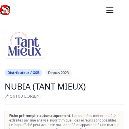
Passer
au
contenu
Distributeur / GSB
Depuis 2023
NUBIA (TANT MIEUX)
📍 56100 LORIENT
Fiche pré-remplie automatiquement.
Les données métier ont été
extraites par une analyse algorithmique : des erreurs sont possibles.
Le logo affiché peut avoir été mal identifié et appartenir à une marque