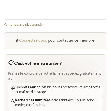
Voir une carte plus grande
🔒
Connectez-vous
pour contacter ce membre.
📋
C'est votre entreprise ?
Prenez le contrôle de votre fiche et accédez gratuitement
à :
Un
profil enrichi
visible par les prescripteurs, architectes
🎯
et maîtres d'ouvrage
Recherches illimitées
dans l'annuaire BMATR (zone,
🔍
métier, certification)