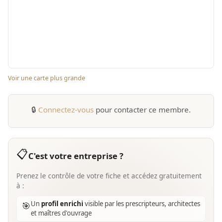
Voir une carte plus grande
🔒
Connectez-vous
pour contacter ce membre.
📋
C'est votre entreprise ?
Prenez le contrôle de votre fiche et accédez gratuitement
à :
Un
profil enrichi
visible par les prescripteurs, architectes
🎯
et maîtres d'ouvrage