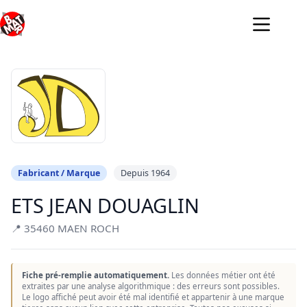
Passer
au
contenu
Fabricant / Marque
Depuis 1964
ETS JEAN DOUAGLIN
📍 35460 MAEN ROCH
Fiche pré-remplie automatiquement.
Les données métier ont été
extraites par une analyse algorithmique : des erreurs sont possibles.
Le logo affiché peut avoir été mal identifié et appartenir à une marque