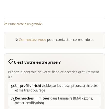
Voir une carte plus grande
🔒
Connectez-vous
pour contacter ce membre.
📋
C'est votre entreprise ?
Prenez le contrôle de votre fiche et accédez gratuitement
à :
Un
profil enrichi
visible par les prescripteurs, architectes
🎯
et maîtres d'ouvrage
Recherches illimitées
dans l'annuaire BMATR (zone,
🔍
métier, certification)