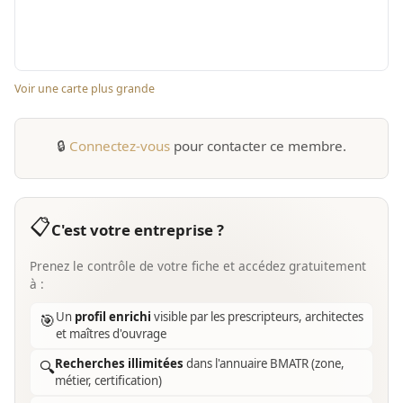
Voir une carte plus grande
🔒
Connectez-vous
pour contacter ce membre.
📋
C'est votre entreprise ?
Prenez le contrôle de votre fiche et accédez gratuitement
à :
Un
profil enrichi
visible par les prescripteurs, architectes
🎯
et maîtres d'ouvrage
Recherches illimitées
dans l'annuaire BMATR (zone,
🔍
métier, certification)