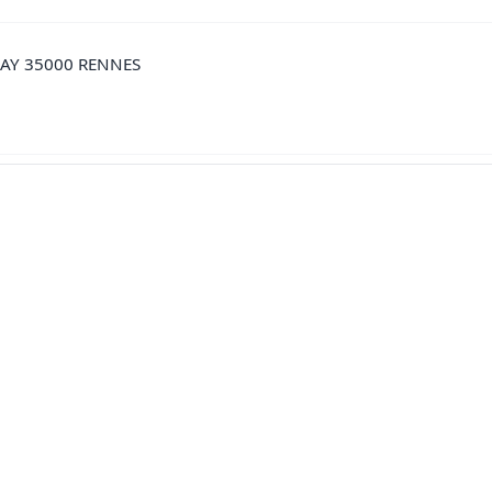
RAY 35000 RENNES