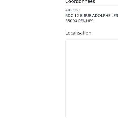
Coordonnées
ADRESSE
RDC 12 B RUE ADOLPHE LE
35000 RENNES
Localisation